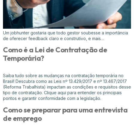
Um jobhunter gostaria que todo gestor soubesse a importância
de oferecer feedback claro e construtivo, e mais…
Como é a Lei de Contratação de
Temporária?
Saiba tudo sobre as mudanças na contratação temporária no
Brasil! Descubra como as Leis nº 13.429/2017 e nº 13.467/2017
(Reforma Trabalhista) impactam as condições e requisitos desse
tipo de contratação. Clique aqui para entender os principais
pontos e garantir conformidade com a legislação.
Como se preparar para uma entrevista
de emprego